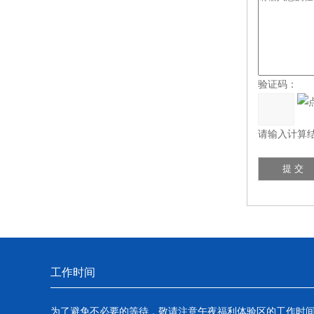
验证码：
请输入计算结果
工作时间
为了避免不必要的等待，敬请注意午夜福利体验区的工作时间 