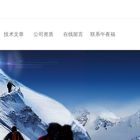
技术文章
公司资质
在线留言
联系午夜福
利体验区