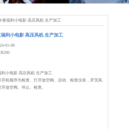
长的午夜福利小电影 高压风机 生产加工
福利小电影 高压风机 生产加工
4-01-08
CR200
利小电影 高压风机 生产加工
顺序为检查、打开放空阀、启动、检查仪表，罗茨风
空阀、停止、检查。