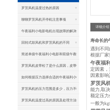
罗茨风机温度过热的原因
聊聊罗茨风机开停机注意事项
详细介绍
午夜福利小电影电机出现故障的解决
寿命长的
方法
回转式鼓风机和罗茨风机的不同
遇到不同的
简述单级午夜福利小电影和双级午夜
根据厂家指
午夜福
福利小电影
罗茨风机皮带松了是什么原因，皮带
定因素
因素影响
松了罗茨风机会出现什么情况
如何根据压力选择合适的午夜福利小
罗茨风
电影
罗茨风机的压力范围是多少，压力不
能力
,
取决
额定压力值
同罗茨风机有什么区别
罗茨风机温度过高的原因及处理方法
一般为
kg