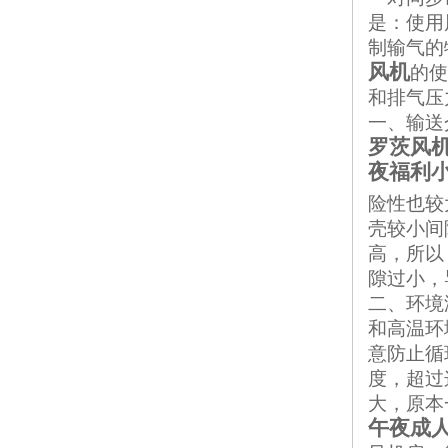
是：使
制输气的特
风机
的使
和排气压力
一、输送介
罗茨风
夜福利
险性也较
壳较小间隙
高，
隙过小
二、环境
和高温环
意防止循环
度，超
大，
午夜成