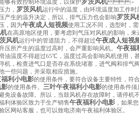
罗茨风机
，能够有效控制环境温度，以保护
。
罗茨风机
力，
运行中的温度，由环境温度加工作
罗茨风
产生的温升决定，所以，排气压力也会影响
午夜成人短视频
，因为
使用工况不同，选型时
风机
在高原地区使用，要考虑到气压对风机的影响
茨风机
午夜成人短视
运行中的管道阻力，不得超过
午夜福
压所产生的温度过高时，会严重影响风机。
，润滑油温度不得超过
65
℃，温度过高会影响风机使用，
机，检查进气口是否存在系统堵塞，进气阀和排气
一些问题，并采取相应措施。
夜福利小电影
的使用条件，要符合设备主要特性，符
电影
三叶午夜福利小电影
的使用条件。
的使用条件须从
，避免设备故障。所以，当鼓风机存在故障时，请停机不
午夜福利小电影
福利体验区致力于生产销售
，如
区网站客服，也可以致电济南午夜福利体验区。