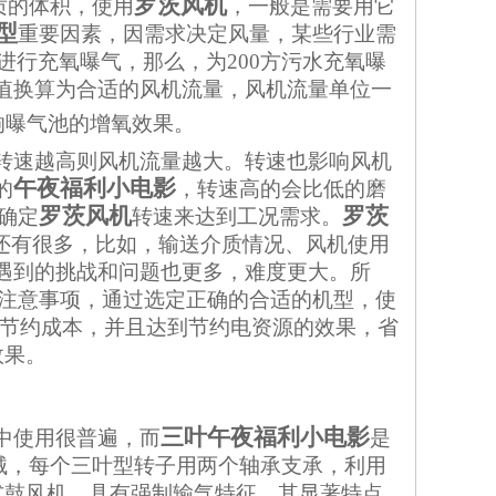
罗茨风机
的体积，使用
，一般是需要用它
型
重要因素，因需求决定风量，某些行业需
行充氧曝气，那么，为
200
方污水充氧曝
值换算为合适的风机流量，风机流量单位一
的增氧效果。
，转速越高则风机流量越大。转速也影响风机
午夜福利小电影
的
，转速高的会比低的磨
罗茨风机
罗茨
，需确定
转速来达到工况需求。
很多，比如，输送介质情况、风机使用
，遇到的挑战和问题也更多，难度更大。所
意事项，通过选定正确的合适的机型，使
还能够节约成本，并且达到节约电资源的效果，省
。
三叶午夜福利小电影
中使用很普遍，而
是
，每个三叶型转子用两个轴承支承，利用
风机，具有强制输气特征，其显著特点