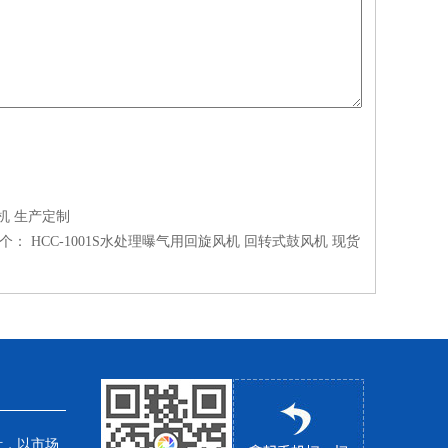
风机 生产定制
：
HCC-1001S水处理曝气用回旋风机 回转式鼓风机 现货
，以市场